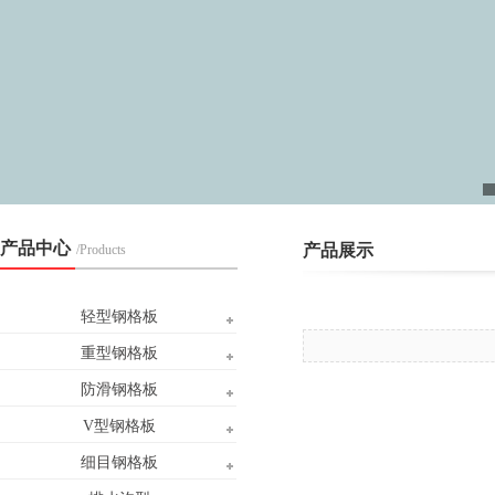
产品中心
产品展示
/Products
轻型钢格板
重型钢格板
防滑钢格板
V型钢格板
细目钢格板