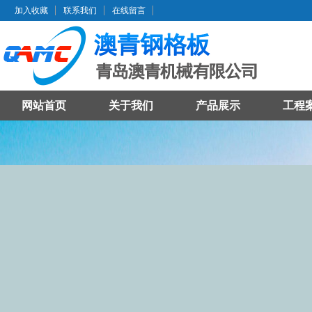
加入收藏
联系我们
在线留言
网站首页
关于我们
产品展示
工程