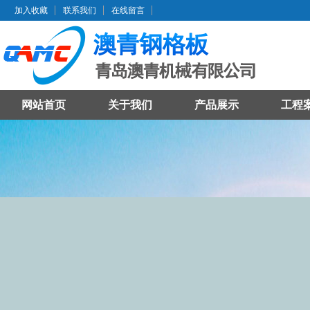
加入收藏
联系我们
在线留言
网站首页
关于我们
产品展示
工程