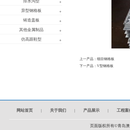
排水沟型
异型钢格板
铸造盖板
其他金属制品
仿高跟鞋型
上一产品：
细目钢格板
下一产品：
V型钢格板
网站首页
关于我们
产品展示
工程案
|
|
|
页面版权所有©青岛