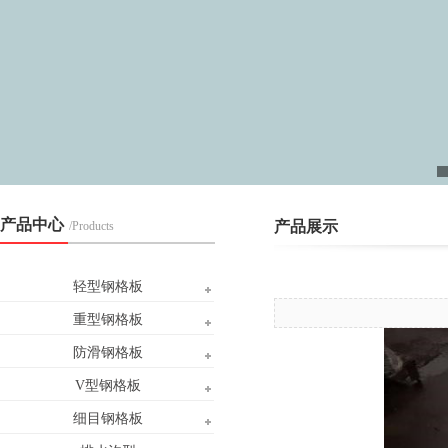
产品中心
产品展示
/Products
轻型钢格板
重型钢格板
防滑钢格板
V型钢格板
细目钢格板