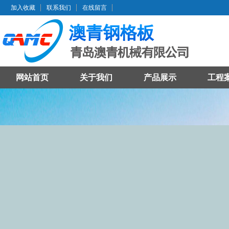
加入收藏
联系我们
在线留言
网站首页
关于我们
产品展示
工程