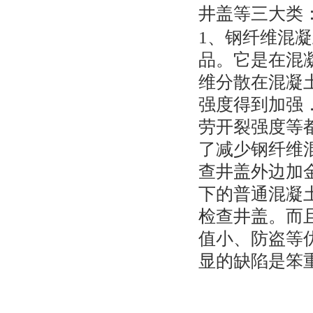
井盖等三大类
1、钢纤维混
品。它是在混
维分散在混凝
强度得到加强
劳开裂强度等
了减少钢纤维
查井盖外边加
下的普通混凝
检查井盖。而
值小、防盗等
显的缺陷是笨