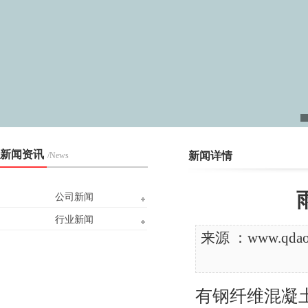
新闻资讯
新闻详情
/News
公司新闻
行业新闻
来源 ：www.qd
有钢纤维混凝