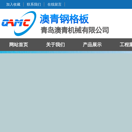
加入收藏
联系我们
在线留言
网站首页
关于我们
产品展示
工程