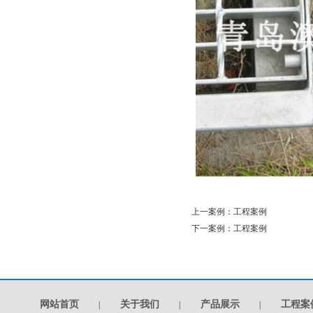
上一案例：
工程案例
下一案例：
工程案例
网站首页
关于我们
产品展示
工程案
|
|
|